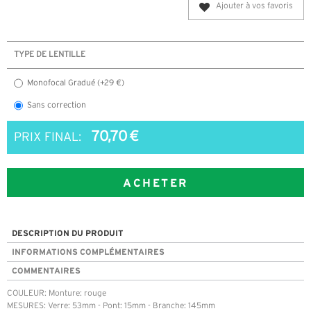
Ajouter à vos favoris
TYPE DE LENTILLE
Monofocal Gradué (+29 €)
Sans correction
70,70 €
PRIX FINAL:
ACHETER
DESCRIPTION DU PRODUIT
INFORMATIONS COMPLÉMENTAIRES
COMMENTAIRES
COULEUR: Monture: rouge
MESURES: Verre: 53mm - Pont: 15mm - Branche: 145mm