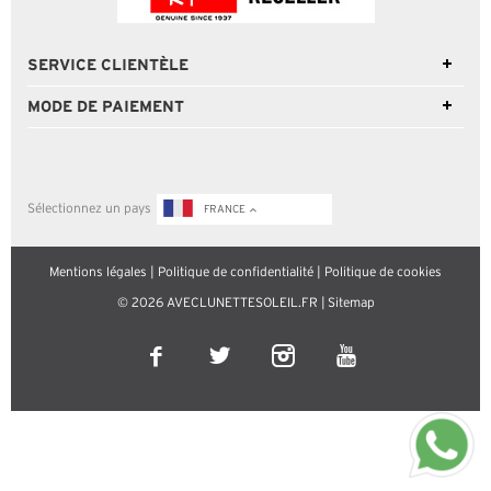
SERVICE CLIENTÈLE
MODE DE PAIEMENT
Sélectionnez un pays
FRANCE
Mentions légales
|
Politique de confidentialité
|
Politique de cookies
© 2026 AVECLUNETTESOLEIL.FR |
Sitemap