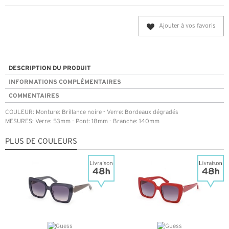
Ajouter à vos favoris
DESCRIPTION DU PRODUIT
INFORMATIONS COMPLÉMENTAIRES
COMMENTAIRES
COULEUR: Monture: Brillance noire - Verre: Bordeaux dégradés
MESURES: Verre: 53mm - Pont: 18mm - Branche: 140mm
PLUS DE COULEURS