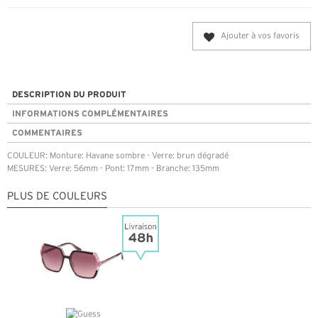
Ajouter à vos favoris
DESCRIPTION DU PRODUIT
INFORMATIONS COMPLÉMENTAIRES
COMMENTAIRES
COULEUR: Monture: Havane sombre - Verre: brun dégradé
MESURES: Verre: 56mm - Pont: 17mm - Branche: 135mm
PLUS DE COULEURS