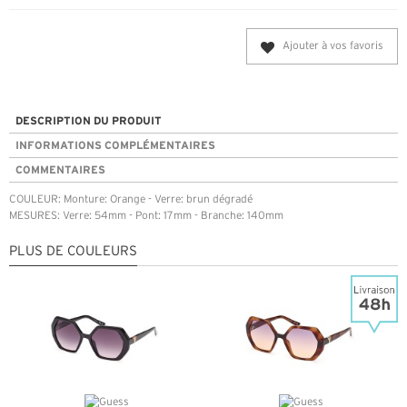
Ajouter à vos favoris
DESCRIPTION DU PRODUIT
INFORMATIONS COMPLÉMENTAIRES
COMMENTAIRES
COULEUR: Monture: Orange - Verre: brun dégradé
MESURES: Verre: 54mm - Pont: 17mm - Branche: 140mm
PLUS DE COULEURS