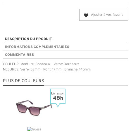
Ajouter à vos favoris
DESCRIPTION DU PRODUIT
INFORMATIONS COMPLÉMENTAIRES
COMMENTAIRES
COULEUR: Monture: Bordeaux - Verre: Bordeaux
MESURES: Verre: 53mm - Pont: 17mm - Branche: 145mm
PLUS DE COULEURS