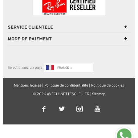
SERVICE CLIENTÈLE
MODE DE PAIEMENT
Sélectionnez un pays
FRANCE
Mentions légales
|
Politique de confidentialité
|
Politique de cookies
© 2026 AVECLUNETTESOLEIL.FR |
Sitemap