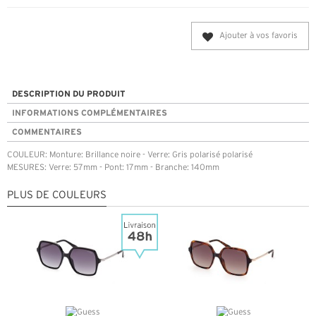
Ajouter à vos favoris
DESCRIPTION DU PRODUIT
INFORMATIONS COMPLÉMENTAIRES
COMMENTAIRES
COULEUR: Monture: Brillance noire - Verre: Gris polarisé polarisé
MESURES: Verre: 57mm - Pont: 17mm - Branche: 140mm
PLUS DE COULEURS