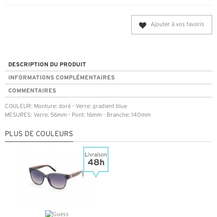
Ajouter à vos favoris
DESCRIPTION DU PRODUIT
INFORMATIONS COMPLÉMENTAIRES
COMMENTAIRES
COULEUR: Monture: doré - Verre: gradient blue
MESURES: Verre: 56mm - Pont: 16mm - Branche: 140mm
PLUS DE COULEURS