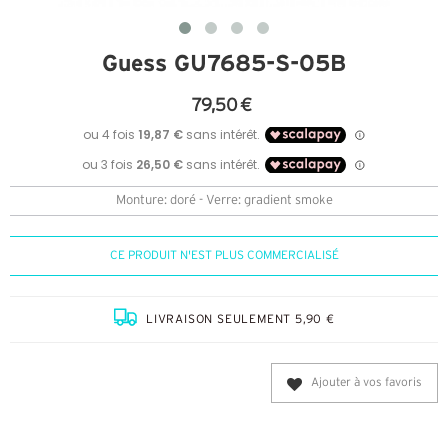
Guess GU7685-S-05B
79,50 €
Monture: doré - Verre: gradient smoke
CE PRODUIT N'EST PLUS COMMERCIALISÉ
LIVRAISON SEULEMENT 5,90 €
Ajouter à vos favoris