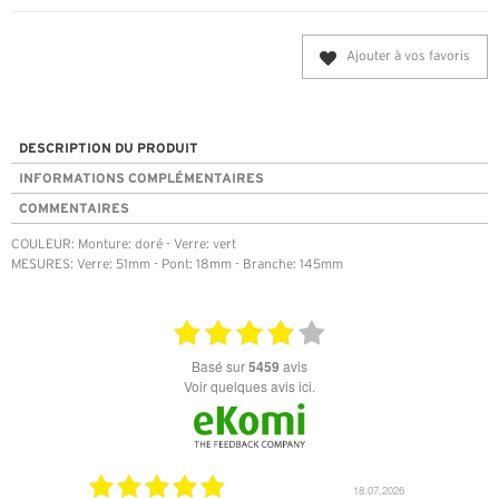
Ajouter à vos favoris
DESCRIPTION DU PRODUIT
INFORMATIONS COMPLÉMENTAIRES
COMMENTAIRES
COULEUR: Monture: doré - Verre: vert
MESURES: Verre: 51mm - Pont: 18mm - Branche: 145mm
basé sur
5459
avis
Voir quelques avis ici.
18.07.2026
06.07.2026