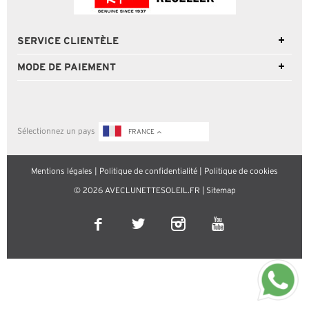
SERVICE CLIENTÈLE
MODE DE PAIEMENT
Sélectionnez un pays
FRANCE
Mentions légales
|
Politique de confidentialité
|
Politique de cookies
© 2026 AVECLUNETTESOLEIL.FR |
Sitemap