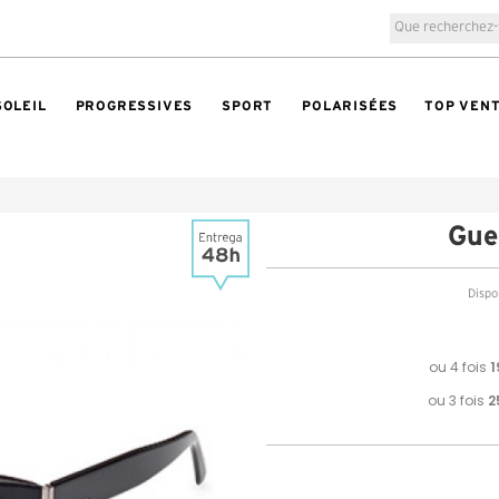
SOLEIL
PROGRESSIVES
SPORT
POLARISÉES
TOP VEN
Gue
Dispon