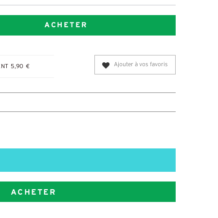
ACHETER
Ajouter à vos favoris
NT 5,90 €
ACHETER