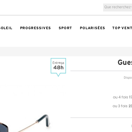
SOLEIL
PROGRESSIVES
SPORT
POLARISÉES
TOP VEN
Gue
Dispon