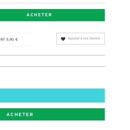
ACHETER
Ajouter à vos favoris
NT 5,90 €
ACHETER