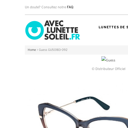
Un doute? Consultez notre
FAQ
.
LUNETTES DE 
Home
>
Guess GU50183-092
© Distributeur Officiel