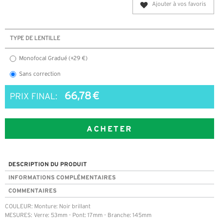
Ajouter à vos favoris
TYPE DE LENTILLE
Monofocal Gradué (+29 €)
Sans correction
66,78 €
PRIX FINAL:
ACHETER
DESCRIPTION DU PRODUIT
INFORMATIONS COMPLÉMENTAIRES
COMMENTAIRES
COULEUR: Monture: Noir brillant
MESURES: Verre: 53mm - Pont: 17mm - Branche: 145mm