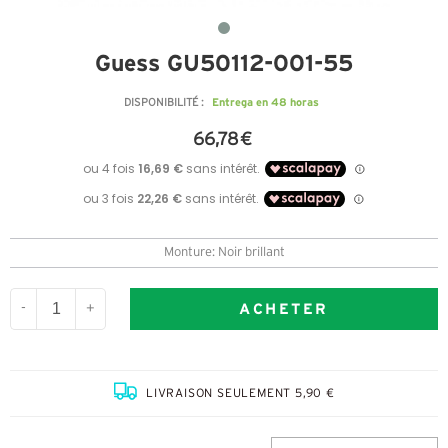
Guess GU50112-001-55
Entrega en 48 horas
DISPONIBILITÉ :
66,78 €
Monture: Noir brillant
ACHETER
-
+
LIVRAISON SEULEMENT 5,90 €