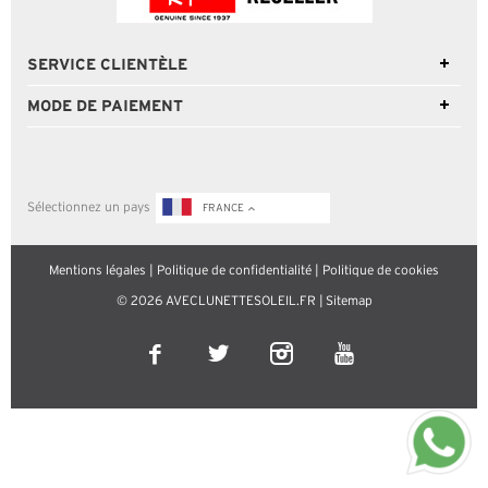
SERVICE CLIENTÈLE
MODE DE PAIEMENT
Sélectionnez un pays
FRANCE
Mentions légales
|
Politique de confidentialité
|
Politique de cookies
© 2026 AVECLUNETTESOLEIL.FR |
Sitemap