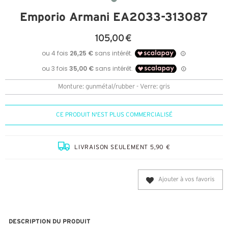
Emporio Armani EA2033-313087
105,00 €
Monture: gunmétal/rubber - Verre: gris
CE PRODUIT N'EST PLUS COMMERCIALISÉ
LIVRAISON SEULEMENT 5,90 €
Ajouter à vos favoris
DESCRIPTION DU PRODUIT