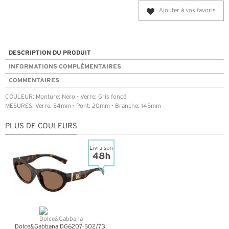
Ajouter à vos favoris
DESCRIPTION DU PRODUIT
INFORMATIONS COMPLÉMENTAIRES
COMMENTAIRES
COULEUR: Monture: Nero - Verre: Gris foncé
MESURES: Verre: 54mm - Pont: 20mm - Branche: 145mm
PLUS DE COULEURS
Dolce&Gabbana DG6207-502/73