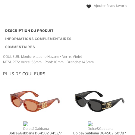
Ajouter à vos favoris
DESCRIPTION DU PRODUIT
INFORMATIONS COMPLÉMENTAIRES
COMMENTAIRES
COULEUR: Monture: Jaune Havane - Verre: Violet
MESURES: Verre: 55mm - Pont: 18mm - Branche: 145mm
PLUS DE COULEURS
Dolce&Gabbana DG4502-3452/7
Dolce&Gabbana DG4502-501/87