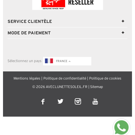
SERVICE CLIENTÈLE
MODE DE PAIEMENT
Sélectionnez un pays
FRANCE
Mentions légales
|
Politique de confidentialité
|
Politique de cookies
© 2026 AVECLUNETTESOLEIL.FR |
Sitemap