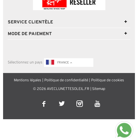
SERVICE CLIENTÈLE
MODE DE PAIEMENT
Sélectionnez un pays
FRANCE
Mentions légales
|
Politique de confidentialité
|
Politique de cookies
© 2026 AVECLUNETTESOLEIL.FR |
Sitemap