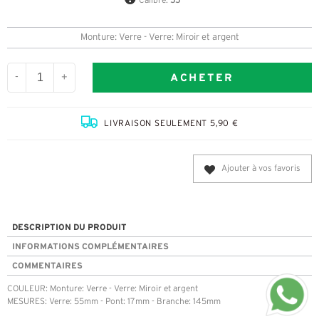
Calibre:
55
Monture: Verre - Verre: Miroir et argent
ACHETER
-
+
LIVRAISON SEULEMENT 5,90 €
Ajouter à vos favoris
DESCRIPTION DU PRODUIT
INFORMATIONS COMPLÉMENTAIRES
COMMENTAIRES
COULEUR: Monture: Verre - Verre: Miroir et argent
MESURES: Verre: 55mm - Pont: 17mm - Branche: 145mm