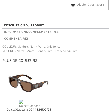
Ajouter à vos favoris
DESCRIPTION DU PRODUIT
INFORMATIONS COMPLÉMENTAIRES
COMMENTAIRES
COULEUR: Monture: Noir - Verre: Gris foncé
MESURES: Verre: 57mm - Pont: 18mm - Branche: 140mm
PLUS DE COULEURS
Dolce&Gabbana DG4482-502/73