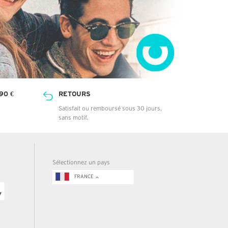
90 €
RETOURS
Satisfait ou remboursé sous 30 jours,
sans motif.
Sélectionnez un pays
FRANCE