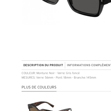
DESCRIPTION DU PRODUIT
INFORMATIONS COMPLÉMEN
COULEUR: Monture: Noir - Verre: Gris foncé
MESURES: Verre: 56mm - Pont: 18mm - Branche: 145mm
PLUS DE COULEURS