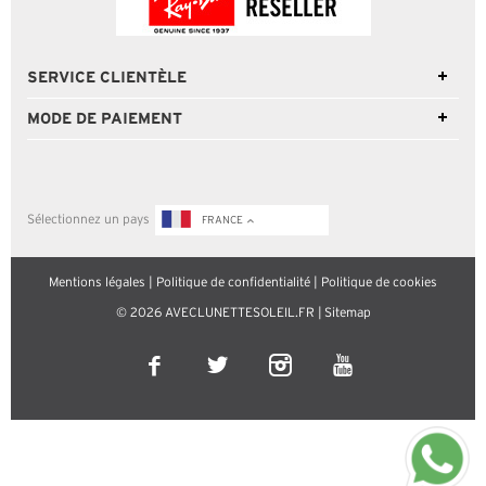
SERVICE CLIENTÈLE
MODE DE PAIEMENT
Sélectionnez un pays
FRANCE
Mentions légales
|
Politique de confidentialité
|
Politique de cookies
© 2026 AVECLUNETTESOLEIL.FR |
Sitemap