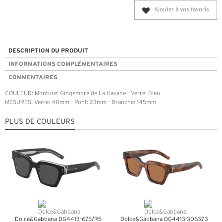
Ajouter à vos favoris
DESCRIPTION DU PRODUIT
INFORMATIONS COMPLÉMENTAIRES
COMMENTAIRES
COULEUR: Monture: Gingembre de La Havane - Verre: Bleu
MESURES: Verre: 48mm - Pont: 23mm - Branche: 145mm
PLUS DE COULEURS
Dolce&Gabbana DG4413-675/R5
Dolce&Gabbana DG4413-306373