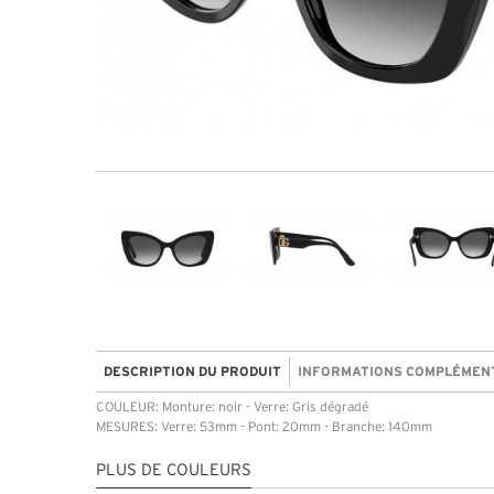
DESCRIPTION DU PRODUIT
INFORMATIONS COMPLÉMEN
COULEUR: Monture: noir - Verre: Gris dégradé
MESURES: Verre: 53mm - Pont: 20mm - Branche: 140mm
PLUS DE COULEURS