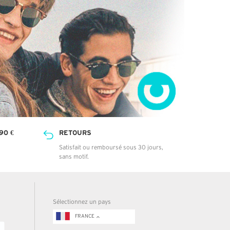
90 €
RETOURS
Satisfait ou remboursé sous 30 jours,
sans motif.
Sélectionnez un pays
FRANCE