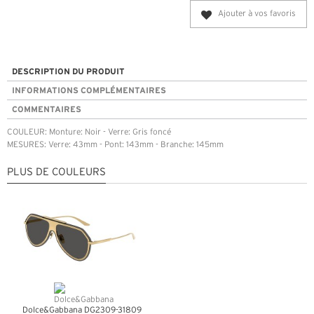
Ajouter à vos favoris
DESCRIPTION DU PRODUIT
INFORMATIONS COMPLÉMENTAIRES
COMMENTAIRES
COULEUR: Monture: Noir - Verre: Gris foncé
MESURES: Verre: 43mm - Pont: 143mm - Branche: 145mm
PLUS DE COULEURS
Dolce&Gabbana DG2309-31809