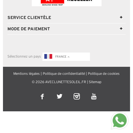
SERVICE CLIENTÈLE
MODE DE PAIEMENT
Sélectionnez un pays
FRANCE
Mentions légales
|
Politique de confidentialité
|
Politique de cookies
© 2026 AVECLUNETTESOLEIL.FR |
Sitemap