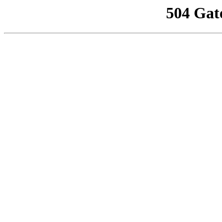
504 Gat