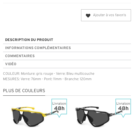
Ajouter à vos favoris
DESCRIPTION DU PRODUIT
INFORMATIONS COMPLÉMENTAIRES
COMMENTAIRES
VIDÉO
COULEUR: Monture: gris rouge - Verre: Bleu multicouche
MESURES: Verre: 76mm - Pont: 11mm - Branche: 120mm
PLUS DE COULEURS