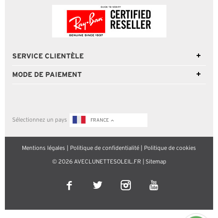
SERVICE CLIENTÈLE
MODE DE PAIEMENT
Sélectionnez un pays
FRANCE
Mentions légales
|
Politique de confidentialité
|
Politique de cookies
© 2026 AVECLUNETTESOLEIL.FR |
Sitemap