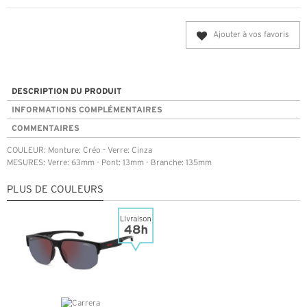
Ajouter à vos favoris
DESCRIPTION DU PRODUIT
INFORMATIONS COMPLÉMENTAIRES
COMMENTAIRES
COULEUR: Monture: Créo - Verre: Cinza
MESURES: Verre: 63mm - Pont: 13mm - Branche: 135mm
PLUS DE COULEURS