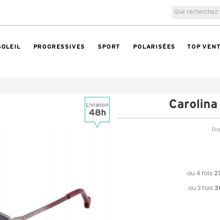
SOLEIL
PROGRESSIVES
SPORT
POLARISÉES
TOP VEN
Carolin
Dis