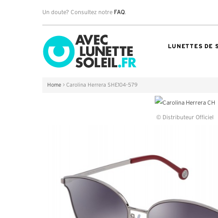
Un doute? Consultez notre
FAQ
.
LUNETTES DE 
Home
>
Carolina Herrera SHE104-579
© Distributeur Officiel