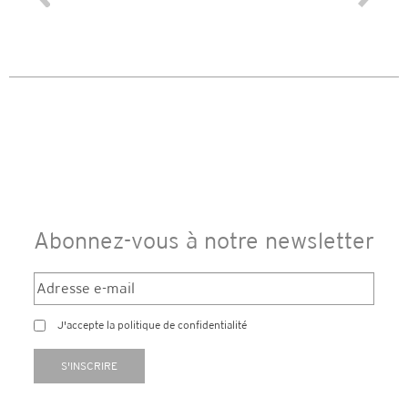
Abonnez-vous à notre newsletter
J'accepte la politique de confidentialité
S'INSCRIRE