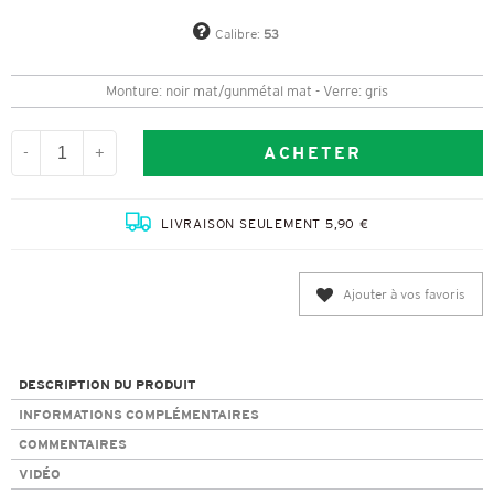
Calibre:
53
Monture: noir mat/gunmétal mat - Verre: gris
ACHETER
-
+
LIVRAISON SEULEMENT 5,90 €
Ajouter à vos favoris
DESCRIPTION DU PRODUIT
INFORMATIONS COMPLÉMENTAIRES
COMMENTAIRES
VIDÉO