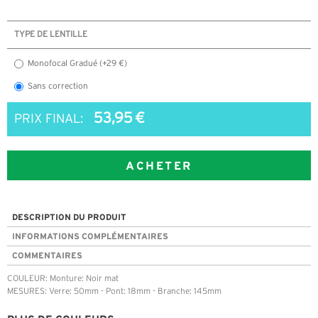
TYPE DE LENTILLE
Monofocal Gradué (+29 €)
Sans correction
53,95 €
PRIX FINAL:
ACHETER
DESCRIPTION DU PRODUIT
INFORMATIONS COMPLÉMENTAIRES
COMMENTAIRES
COULEUR: Monture: Noir mat
MESURES: Verre: 50mm - Pont: 18mm - Branche: 145mm