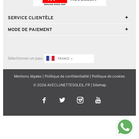
SERVICE CLIENTÈLE
MODE DE PAIEMENT
Sélectionnez un pays
FRANCE
Mentions légales
|
Politique de confidentialité
|
Politique de cookies
© 2026 AVECLUNETTESOLEIL.FR |
Sitemap