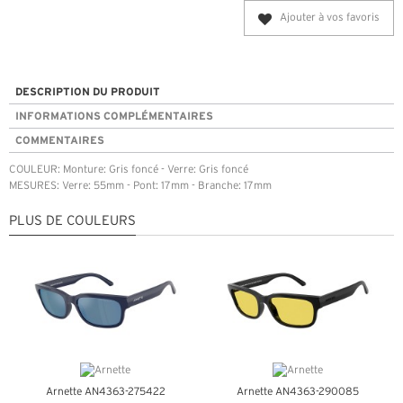
Ajouter à vos favoris
DESCRIPTION DU PRODUIT
INFORMATIONS COMPLÉMENTAIRES
COMMENTAIRES
COULEUR: Monture: Gris foncé - Verre: Gris foncé
MESURES: Verre: 55mm - Pont: 17mm - Branche: 17mm
PLUS DE COULEURS
Arnette AN4363-275422
Arnette AN4363-290085