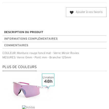
Ajouter à vos favoris
DESCRIPTION DU PRODUIT
INFORMATIONS COMPLÉMENTAIRES
COMMENTAIRES
COULEUR: Monture: rouge foncé mat - Verre: Miroir Roviex
MESURES: Verre: 0mm - Pont: mm - Branche: 125mm
PLUS DE COULEURS