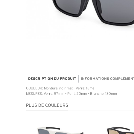
DESCRIPTION DU PRODUIT
INFORMATIONS COMPLÉMEN
COULEUR: Monture: noir mat - Verre: fumé
MESURES: Verre: 57mm - Pont: 20mm - Branche: 130mm
PLUS DE COULEURS