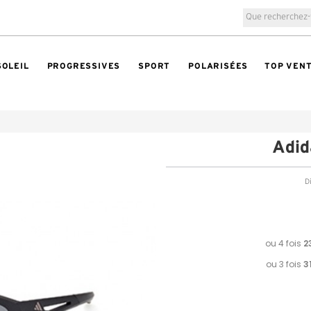
SOLEIL
PROGRESSIVES
SPORT
POLARISÉES
TOP VEN
Adid
Di