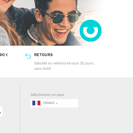
90 €
RETOURS
Satisfait ou remboursé sous 30 jours,
sans motif.
Sélectionnez un pays
FRANCE