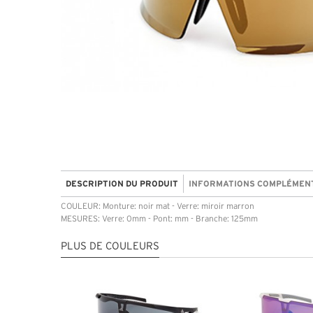
DESCRIPTION DU PRODUIT
INFORMATIONS COMPLÉMEN
COULEUR: Monture: noir mat - Verre: miroir marron
MESURES: Verre: 0mm - Pont: mm - Branche: 125mm
PLUS DE COULEURS