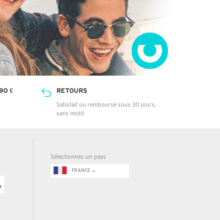
90 €
RETOURS
Satisfait ou remboursé sous 30 jours,
sans motif.
Sélectionnez un pays
FRANCE