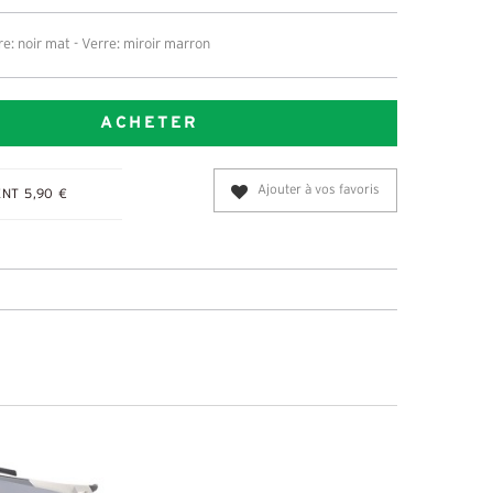
e: noir mat - Verre: miroir marron
ACHETER
Ajouter à vos favoris
NT 5,90 €