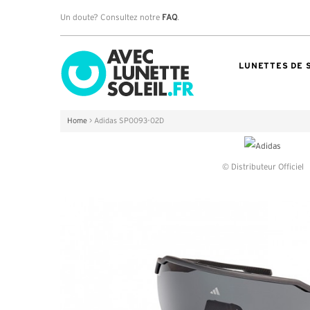
Un doute? Consultez notre
FAQ
.
LUNETTES DE 
Home
>
Adidas SP0093-02D
© Distributeur Officiel