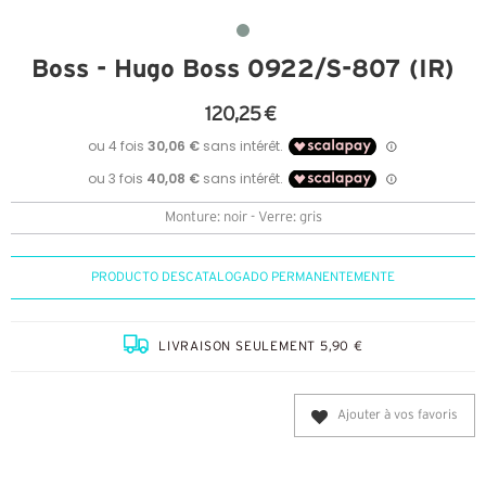
Boss - Hugo Boss 0922/S-807 (IR)
120,25 €
Monture: noir - Verre: gris
PRODUCTO DESCATALOGADO PERMANENTEMENTE
LIVRAISON SEULEMENT 5,90 €
Ajouter à vos favoris